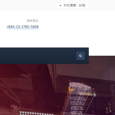
中文(繁體．台灣)
聯絡電話
+886-02-2785-5818