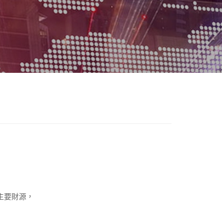
的主要財源，