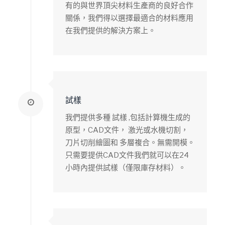
有的與世界頂尖材料生產商的良好合作
關係，我們得以選擇最適合的材料應用
在我們提供的解決方案上。
試樣
我們提供多種 試樣 ,包括計算機生成的
原型，CAD文件， 激光或水機切割，
刀片切削繪圖和 多層複合。無需開模。
只需要提供CAD文件我們就可以在24
小時內提供試樣（僅限庫存材料）。