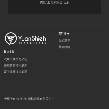
星期六日及例假日: 公休
關於源協
關於源協
發展歷程
技術支援
汽車業務技術顧問
醫療業務技術顧問
電子業務技術顧問
版權所有 © 2020 源協企業有限公司。