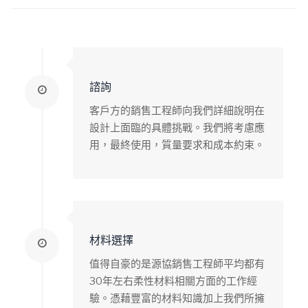
諮詢
客戶方的銷售工程師向我們詳細說明在
設計上面臨的具體挑戰。我們將考慮應
用，最終使用，質量要求和成本約束。
材料選擇
值得自豪的是源協銷售工程師平均都有
30年左右柔性材料相關方面的工作經
驗。憑藉豐富的材料知識加上我們所擁