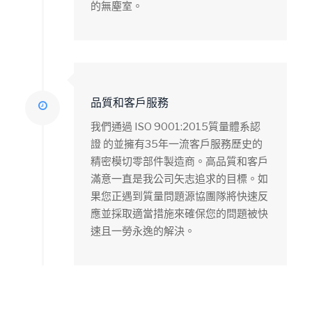
的無塵室。
品質和客戶服務
我們通過 ISO 9001:2015質量體系認
證 的並擁有35年一流客戶服務歷史的
精密模切零部件製造商。高品質和客戶
滿意一直是我公司矢志追求的目標。如
果您正遇到質量問題源協團隊將快速反
應並採取適當措施來確保您的問題被快
速且一勞永逸的解決。