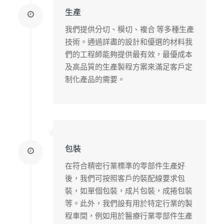
生產
我們提供分切、模切、複合 等多種生產
技術。通過詳盡的設計和優選的材料我
們的工程師能夠提供最有效，最優成本
及高品質的生產製程方案來滿足客戶定
制化產品的需要。
包裝
在符合精密行業標準的零部件生產好
後，我們可按照客戶的裝配線要求包
裝，如單個包裝，成片包裝，成捲包裝
等。此外，我們設有用於特定行業的製
程車間，例如用於醫療行業零部件生產