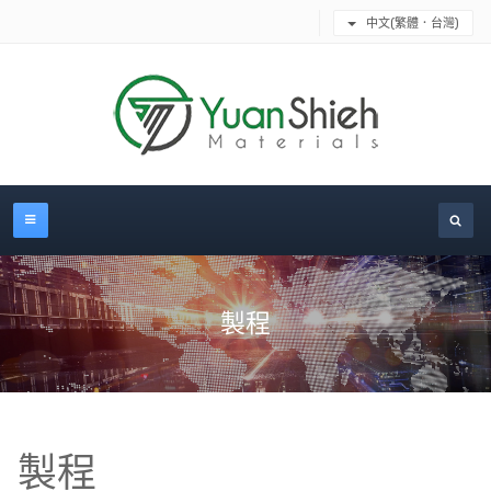
中文(繁體．台灣)
製程
製程